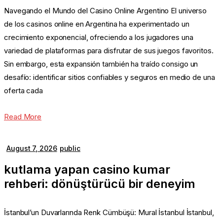
Navegando el Mundo del Casino Online Argentino El universo
de los casinos online en Argentina ha experimentado un
crecimiento exponencial, ofreciendo a los jugadores una
variedad de plataformas para disfrutar de sus juegos favoritos.
Sin embargo, esta expansión también ha traído consigo un
desafío: identificar sitios confiables y seguros en medio de una
oferta cada
Read More
August 7, 2026
public
kutlama yapan casino kumar
rehberi: dönüştürücü bir deneyim
İstanbul’un Duvarlarında Renk Cümbüşü: Mural İstanbul İstanbul,