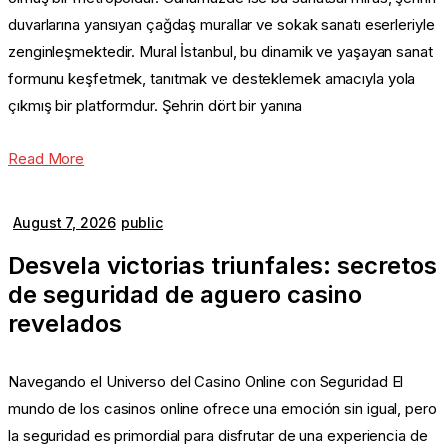
duvarlarına yansıyan çağdaş murallar ve sokak sanatı eserleriyle
zenginleşmektedir. Mural İstanbul, bu dinamik ve yaşayan sanat
formunu keşfetmek, tanıtmak ve desteklemek amacıyla yola
çıkmış bir platformdur. Şehrin dört bir yanına
Read More
August 7, 2026
public
Desvela victorias triunfales: secretos
de seguridad de aguero casino
revelados
Navegando el Universo del Casino Online con Seguridad El
mundo de los casinos online ofrece una emoción sin igual, pero
la seguridad es primordial para disfrutar de una experiencia de